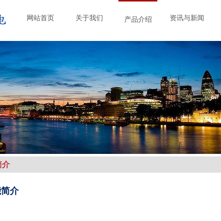
网站首页
关于我们
资讯与新闻
产品介绍
简介
能简介
：